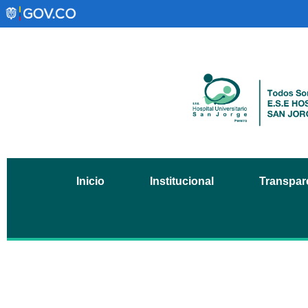
Inicio
Institucional
Transpare