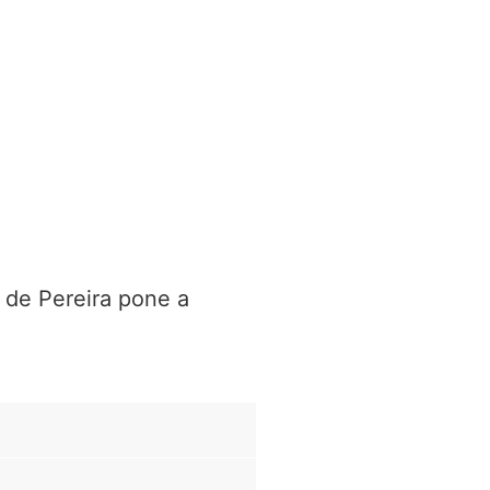
e de Pereira pone a