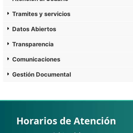
Tramites y servicios
Datos Abiertos
Transparencia
Comunicaciones
Gestión Documental
Horarios de Atención