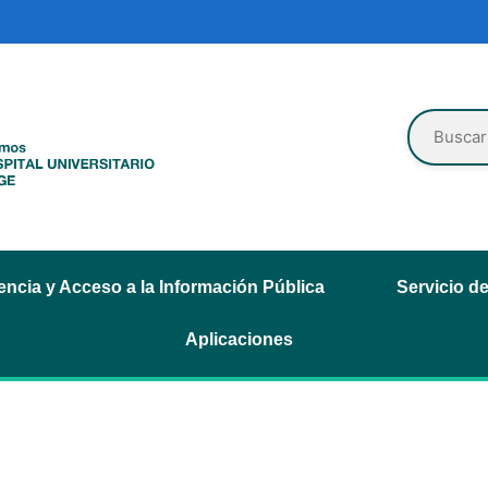
ncia y Acceso a la Información Pública
Servicio d
Aplicaciones