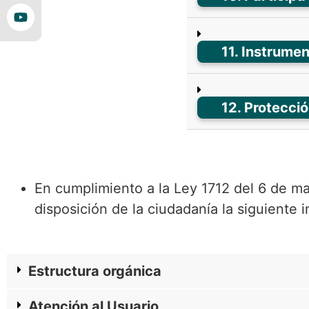
11. Instrume
12. Protecci
En cumplimiento a la Ley 1712 del 6 de ma
disposición de la ciudadanía la siguiente 
Estructura orgánica
Atención al Usuario