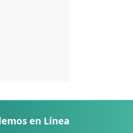
lemos en Línea