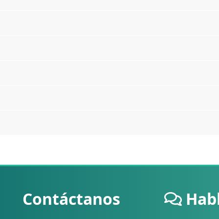
Contáctanos
Hab