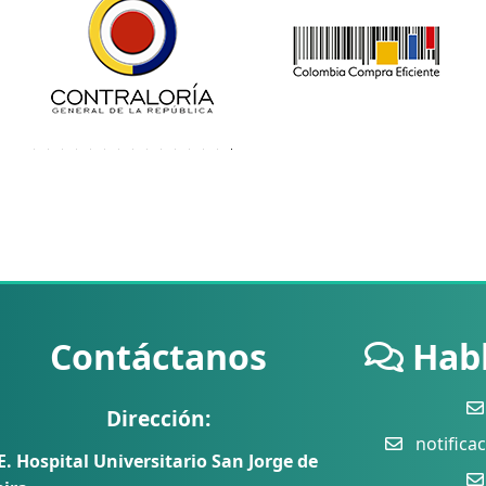
Contáctanos
Hab
Dirección:
notificac
E. Hospital Universitario San Jorge de