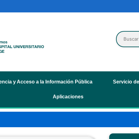
ncia y Acceso a la Información Pública
Servicio d
Aplicaciones