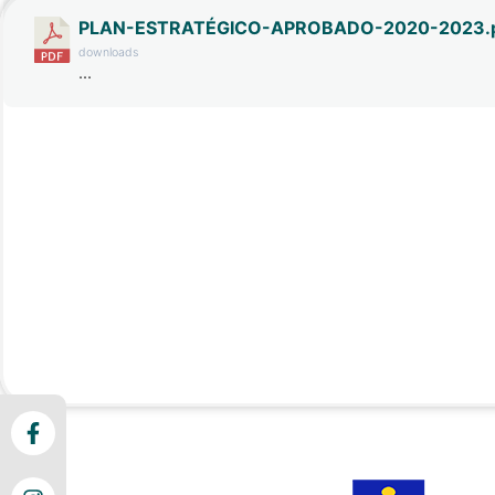
PLAN-ESTRATÉGICO-APROBADO-2020-2023.
downloads
...