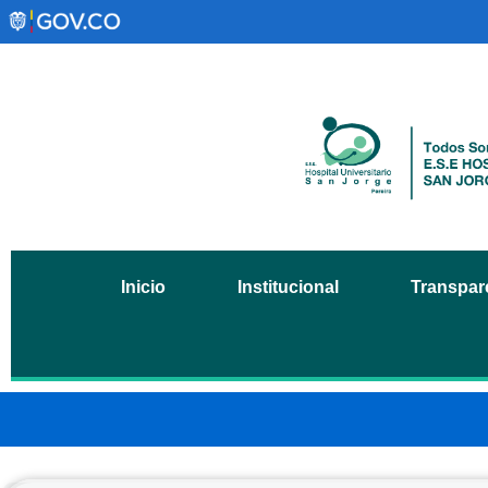
Inicio
Institucional
Transpare