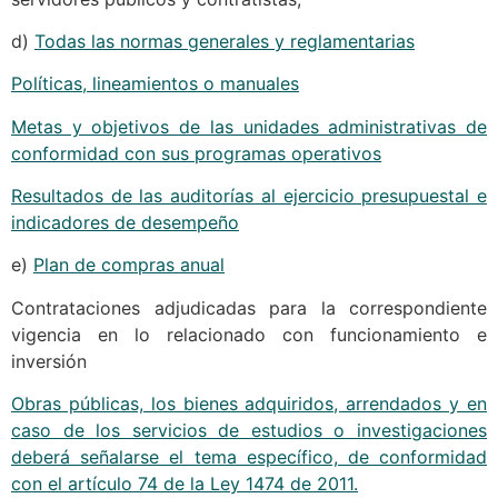
d)
Todas las normas generales y reglamentarias
Políticas, lineamientos o manuales
Metas y objetivos de las unidades administrativas de
conformidad con sus programas operativos
Resultados de las auditorías al ejercicio presupuestal e
indicadores de desempeño
e)
Plan de compras anual
Contrataciones adjudicadas para la correspondiente
vigencia en lo relacionado con funcionamiento e
inversión
Obras públicas, los bienes adquiridos, arrendados y en
caso de los servicios de estudios o investigaciones
deberá señalarse el tema específico, de conformidad
con el artículo 74 de la Ley 1474 de 2011.