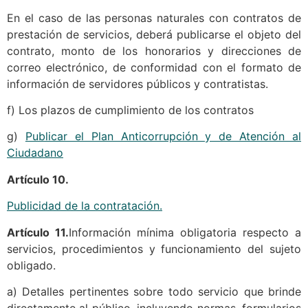
En el caso de las personas naturales con contratos de
prestación de servicios, deberá publicarse el objeto del
contrato, monto de los honorarios y direcciones de
correo electrónico, de conformidad con el formato de
información de servidores públicos y contratistas.
f) Los plazos de cumplimiento de los contratos
g)
Publicar el Plan Anticorrupción y de Atención al
Ciudadano
Artículo 10.
Publicidad de la contratación.
Artículo 11.
Información mínima obligatoria respecto a
servicios, procedimientos y funcionamiento del sujeto
obligado.
a) Detalles pertinentes sobre todo servicio que brinde
directamente al público, incluyendo normas, formularios