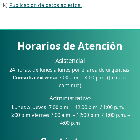
k)
Publicación de datos abiertos.
Horarios de Atención
Asistencial
24 horas, de lunes a lunes por el área de urgencias.
Consulta externa:
7:00 a.m. – 4:00 p.m. (Jornada
continua)
Administrativo
Lunes a Jueves: 7:00 a.m. – 12:00 p.m. / 1:00 p.m. –
5:00 p.m Viernes 7:00 a.m. – 12:00 p.m. / 1:00 p.m. –
4:00 p.m