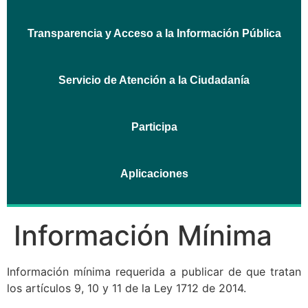
Transparencia y Acceso a la Información Pública
Servicio de Atención a la Ciudadanía
Participa
Aplicaciones
Información Mínima
Información mínima requerida a publicar de que tratan
los artículos 9, 10 y 11 de la Ley 1712 de 2014.