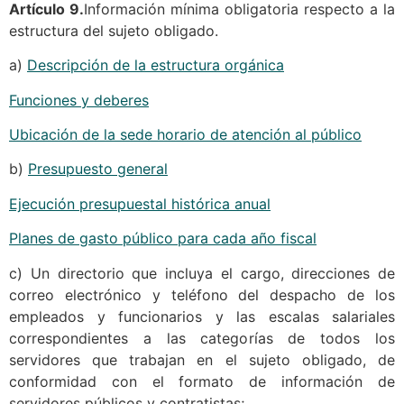
Artículo 9.
Información mínima obligatoria respecto a la
estructura del sujeto obligado.
a)
Descripción de la estructura orgánica
Funciones y deberes
Ubicación de la sede horario de atención al público
b)
Presupuesto general
Ejecución presupuestal histórica anual
Planes de gasto público para cada año fiscal
c) Un directorio que incluya el cargo, direcciones de
correo electrónico y teléfono del despacho de los
empleados y funcionarios y las escalas salariales
correspondientes a las categorías de todos los
servidores que trabajan en el sujeto obligado, de
conformidad con el formato de información de
servidores públicos y contratistas;