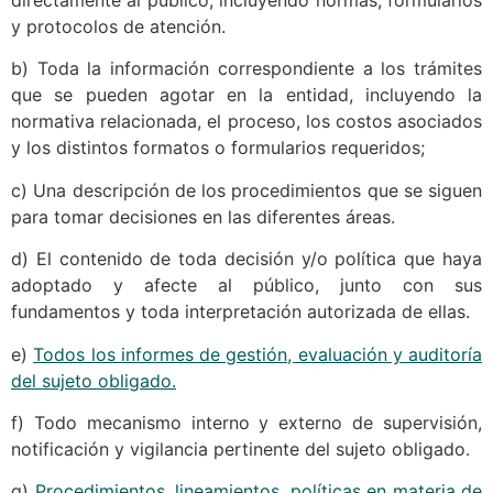
y protocolos de atención.
b) Toda la información correspondiente a los trámites
que se pueden agotar en la entidad, incluyendo la
normativa relacionada, el proceso, los costos asociados
y los distintos formatos o formularios requeridos;
c) Una descripción de los procedimientos que se siguen
para tomar decisiones en las diferentes áreas.
d) El contenido de toda decisión y/o política que haya
adoptado y afecte al público, junto con sus
fundamentos y toda interpretación autorizada de ellas.
e)
Todos los informes de gestión, evaluación y auditoría
del sujeto obligado.
f) Todo mecanismo interno y externo de supervisión,
notificación y vigilancia pertinente del sujeto obligado.
g)
Procedimientos, lineamientos, políticas en materia de