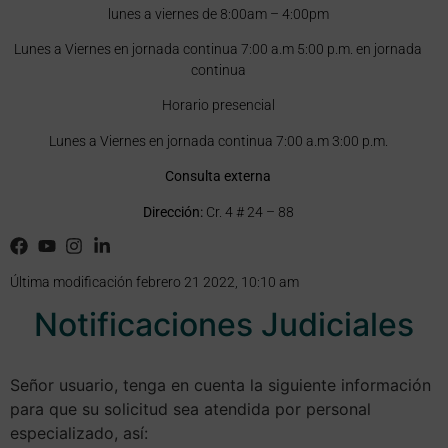
lunes a viernes de 8:00am – 4:00pm
Lunes a Viernes en jornada continua 7:00 a.m 5:00 p.m. en jornada
continua
Horario presencial
Lunes a Viernes en jornada continua 7:00 a.m 3:00 p.m.
Consulta externa
Dirección:
Cr. 4 # 24 – 88
Última modificación febrero 21 2022, 10:10 am
Notificaciones Judiciales
Señor usuario, tenga en cuenta la siguiente información
para que su solicitud sea atendida por personal
especializado, así: