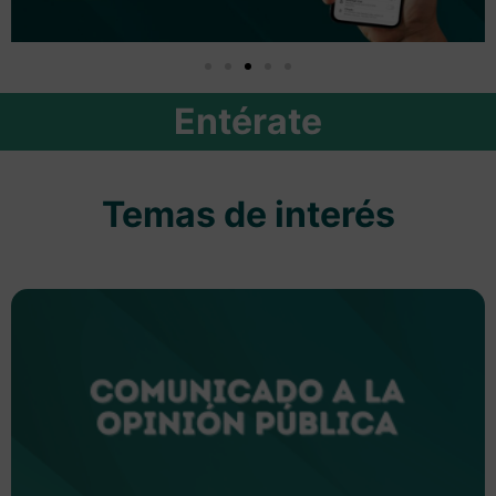
Entérate
Temas de interés