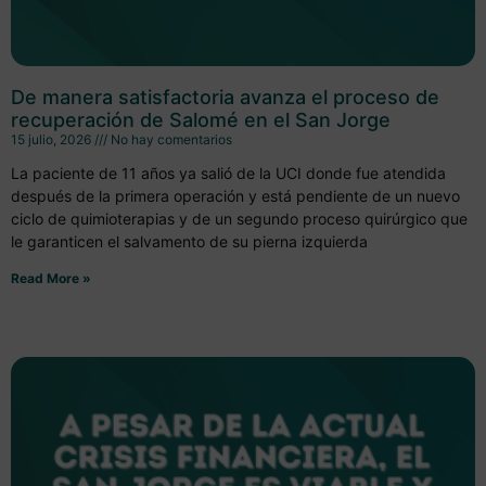
De manera satisfactoria avanza el proceso de
recuperación de Salomé en el San Jorge
15 julio, 2026
No hay comentarios
La paciente de 11 años ya salió de la UCI donde fue atendida
después de la primera operación y está pendiente de un nuevo
ciclo de quimioterapias y de un segundo proceso quirúrgico que
le garanticen el salvamento de su pierna izquierda
Read More »