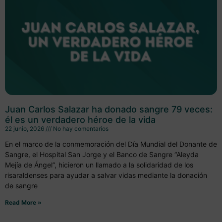
Juan Carlos Salazar ha donado sangre 79 veces:
él es un verdadero héroe de la vida
22 junio, 2026
No hay comentarios
En el marco de la conmemoración del Día Mundial del Donante de
Sangre, el Hospital San Jorge y el Banco de Sangre “Aleyda
Mejía de Ángel”, hicieron un llamado a la solidaridad de los
risaraldenses para ayudar a salvar vidas mediante la donación
de sangre
Read More »