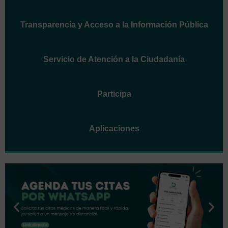
Transparencia y Acceso a la Información Pública
Servicio de Atención a la Ciudadanía
Participa
Aplicaciones