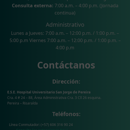
Consulta externa:
7:00 a.m. – 4:00 p.m. (Jornada
continua)
Administrativo
Lunes a Jueves: 7:00 a.m. – 12:00 p.m. / 1:00 p.m. –
5:00 p.m Viernes 7:00 a.m. – 12:00 p.m. / 1:00 p.m. –
4:00 p.m
Contáctanos
Dirección:
E.S.E. Hospital Universitario San Jorge de Pereira
Cra. 4 # 24 – 88, Área Administrativa Cra. 3 Cll 26 esquina.
Pereira – Risaralda
Teléfonos:
Línea Conmutador: (+57) 606 316 90 24