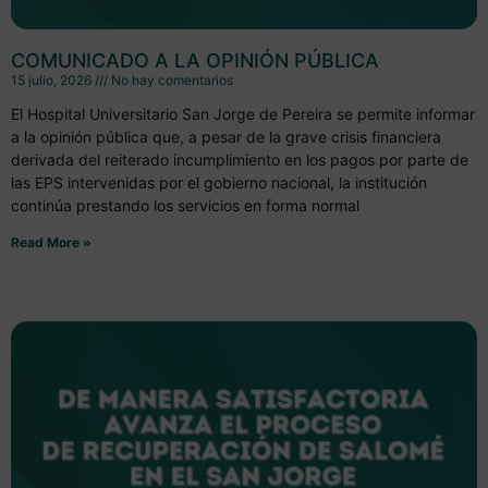
COMUNICADO A LA OPINIÓN PÚBLICA
15 julio, 2026
No hay comentarios
El Hospital Universitario San Jorge de Pereira se permite informar
a la opinión pública que, a pesar de la grave crisis financiera
derivada del reiterado incumplimiento en los pagos por parte de
las EPS intervenidas por el gobierno nacional, la institución
continúa prestando los servicios en forma normal
Read More »