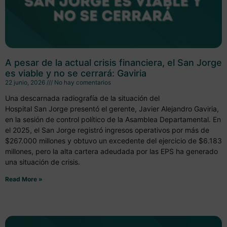
A pesar de la actual crisis financiera, el San Jorge
es viable y no se cerrará: Gaviria
22 junio, 2026
No hay comentarios
Una descarnada radiografía de la situación del
Hospital San Jorge presentó el gerente, Javier Alejandro Gaviria,
en la sesión de control político de la Asamblea Departamental. En
el 2025, el San Jorge registró ingresos operativos por más de
$267.000 millones y obtuvo un excedente del ejercicio de $6.183
millones, pero la alta cartera adeudada por las EPS ha generado
una situación de crisis.
Read More »