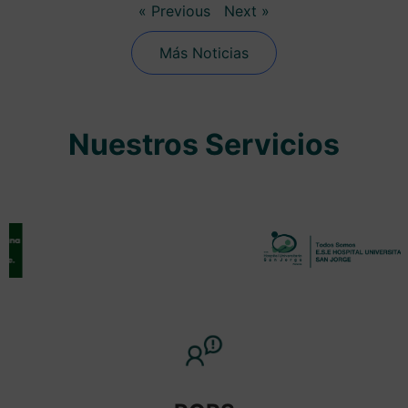
« Previous
Next »
Más Noticias
Nuestros Servicios