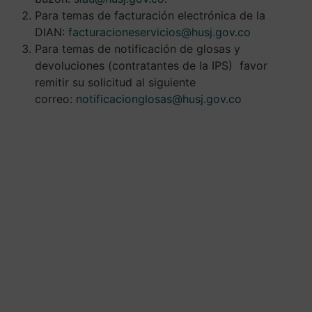
Para temas de facturación electrónica de la
DIAN:
facturacioneservicios@husj.gov.co
Para temas de notificación de glosas y
devoluciones (contratantes de la IPS) favor
remitir su solicitud al siguiente
correo:
notificacionglosas@husj.gov.co