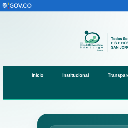
Inicio
Institucional
Transpare