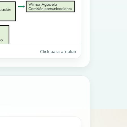
Click para ampliar