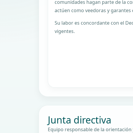
comunidades hagan parte de la con
actúen como veedoras y garantes 
Su labor es concordante con el De
vigentes.
Junta directiva
Equipo responsable de la orientación