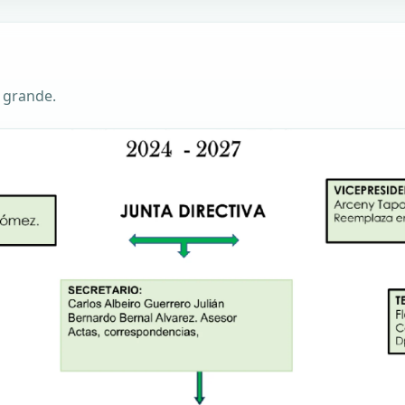
n grande.