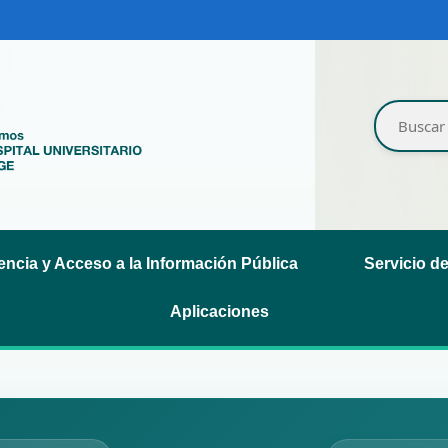
ncia y Acceso a la Información Pública
Servicio d
Aplicaciones