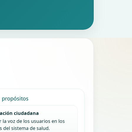
s propósitos
pación ciudadana
 la voz de los usuarios en los
 del sistema de salud.