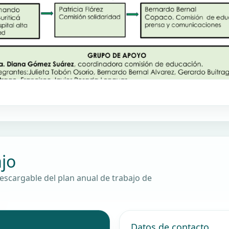
ajo
escargable del plan anual de trabajo de
Datos de contacto