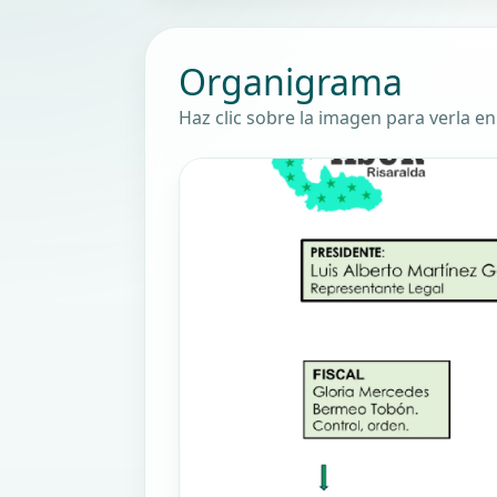
Organigrama
Haz clic sobre la imagen para verla e