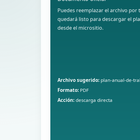
Puedes reemplazar el archivo por t
quedará listo para descargar el pl
desde el micrositio.
Archivo sugerido:
plan-anual-de-tra
Formato:
PDF
Acción:
descarga directa