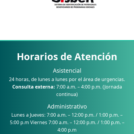
Horarios de Atención
Asistencial
24 horas, de lunes a lunes por el área de urgencias.
Consulta externa:
7:00 a.m. – 4:00 p.m. (Jornada
continua)
Administrativo
Lunes a Jueves: 7:00 a.m. – 12:00 p.m. / 1:00 p.m. –
5:00 p.m Viernes 7:00 a.m. – 12:00 p.m. / 1:00 p.m. –
4:00 p.m