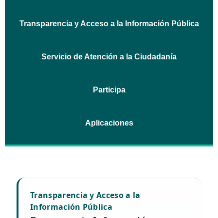
Transparencia y Acceso a la Información Pública
Servicio de Atención a la Ciudadanía
Participa
Aplicaciones
Transparencia y Acceso a la
Información Pública