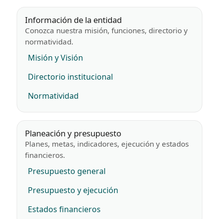
Información de la entidad
Conozca nuestra misión, funciones, directorio y
normatividad.
Misión y Visión
Directorio institucional
Normatividad
Planeación y presupuesto
Planes, metas, indicadores, ejecución y estados
financieros.
Presupuesto general
Presupuesto y ejecución
Estados financieros