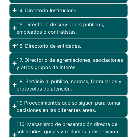
1.4. Directorio Institucional.
1.5. Directorio de servidores públicos,
empleados o contratistas.
1.6. Directorio de entidades.
1.7. Directorio de agremiaciones, asociaciones
y otros grupos de interés.
1.8. Servicio al público, normas, formularios y
protocolos de atención.
1.9 Procedimientos que se siguen para tomar
decisiones en las diferentes áreas.
1.10. Mecanismo de presentación directa de
solicitudes, quejas y reclamos a disposición