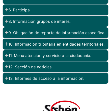
6. Participa
8. Información grupos de interés.
9. Obligación de reporte de información especifica.
10. Informacion tributaria en entidades territoriales.
11. Menú atención y servicio a la ciudadanía.
12. Sección de noticias.
13. Informes de acceso a la información.