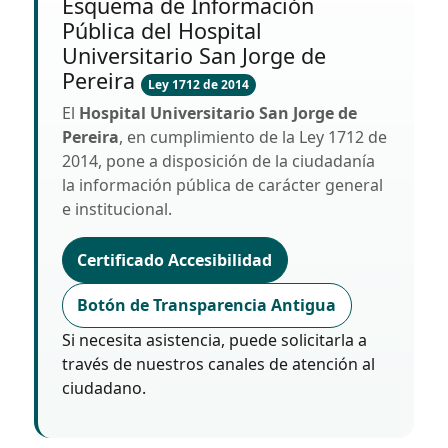
Esquema de Información
Pública del Hospital
Universitario San Jorge de
Pereira
Ley 1712 de 2014
El
Hospital Universitario San Jorge de
Pereira
, en cumplimiento de la Ley 1712 de
2014, pone a disposición de la ciudadanía
la información pública de carácter general
e institucional.
Certificado Accesibilidad
Botón de Transparencia Antigua
Si necesita asistencia, puede solicitarla a
través de nuestros canales de atención al
ciudadano.