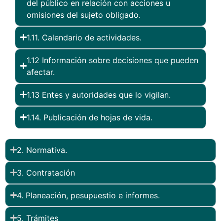
del público en relación con acciones u
omisiones del sujeto obligado.
1.11. Calendario de actividades.
1.12 Información sobre decisiones que pueden
afectar.
1.13 Entes y autoridades que lo vigilan.
1.14. Publicación de hojas de vida.
2. Normativa.
3. Contratación
4. Planeación, pesupuestio e informes.
5. Trámites