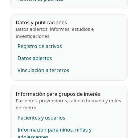
Datos y publicaciones
Datos abiertos, informes, estudios e
investigaciones.
Registro de activos
Datos abiertos
Vinculación a terceros
Información para grupos de interés
Pacientes, proveedores, talento humano y entes
de control.
Pacientes y usuarios
Información para niños, niñas y
adolescentes.