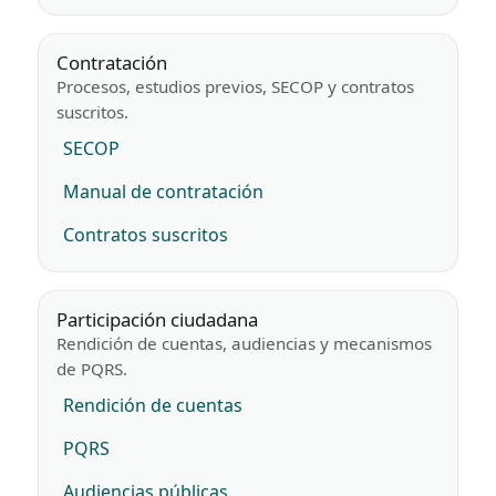
Contratación
Procesos, estudios previos, SECOP y contratos
suscritos.
SECOP
Manual de contratación
Contratos suscritos
Participación ciudadana
Rendición de cuentas, audiencias y mecanismos
de PQRS.
Rendición de cuentas
PQRS
Audiencias públicas