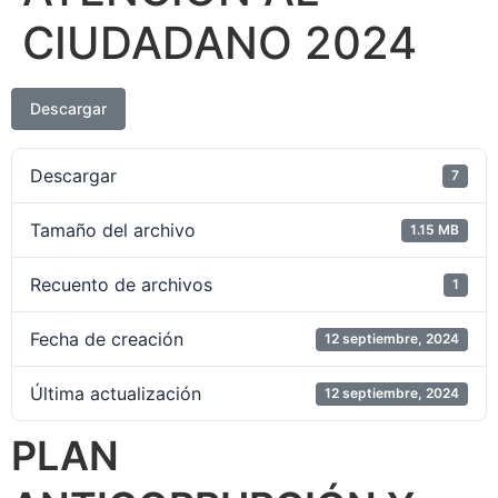
CIUDADANO 2024
Descargar
Descargar
7
Tamaño del archivo
1.15 MB
Recuento de archivos
1
Fecha de creación
12 septiembre, 2024
Última actualización
12 septiembre, 2024
PLAN