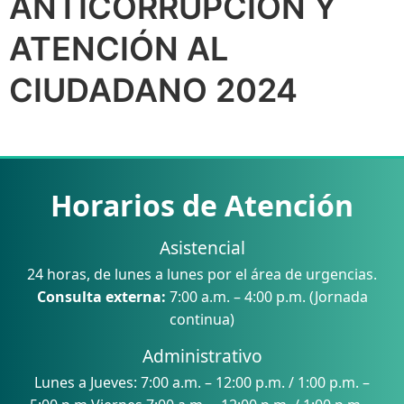
ANTICORRUPCIÓN Y
ATENCIÓN AL
CIUDADANO 2024
Horarios de Atención
Asistencial
24 horas, de lunes a lunes por el área de urgencias.
Consulta externa:
7:00 a.m. – 4:00 p.m. (Jornada
continua)
Administrativo
Lunes a Jueves: 7:00 a.m. – 12:00 p.m. / 1:00 p.m. –