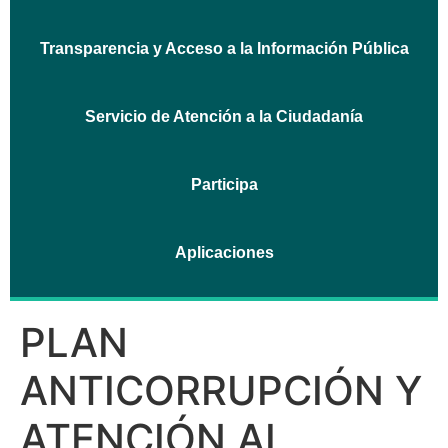
Transparencia y Acceso a la Información Pública
Servicio de Atención a la Ciudadanía
Participa
Aplicaciones
PLAN
ANTICORRUPCIÓN Y
ATENCIÓN AL