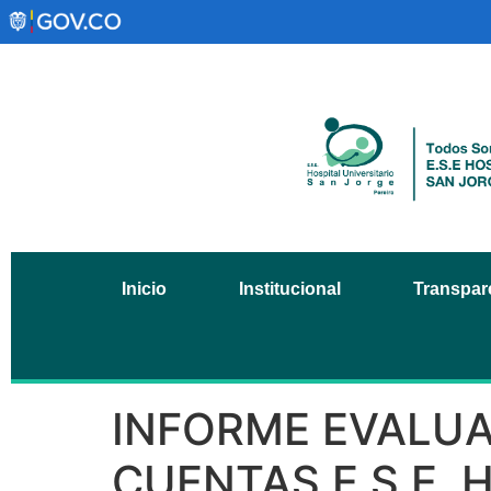
Inicio
Institucional
Transpare
INFORME EVALUA
CUENTAS E.S.E. 