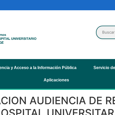
ncia y Acceso a la Información Pública
Servicio d
Aplicaciones
CION AUDIENCIA DE R
HOSPITAL UNIVERSITA