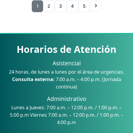
1
2
3
4
5
Horarios de Atención
Asistencial
24 horas, de lunes a lunes por el área de urgencias.
Consulta externa:
7:00 a.m. – 4:00 p.m. (Jornada
continua)
Administrativo
Lunes a Jueves: 7:00 a.m. – 12:00 p.m. / 1:00 p.m. –
5:00 p.m Viernes 7:00 a.m. – 12:00 p.m. / 1:00 p.m. –
4:00 p.m