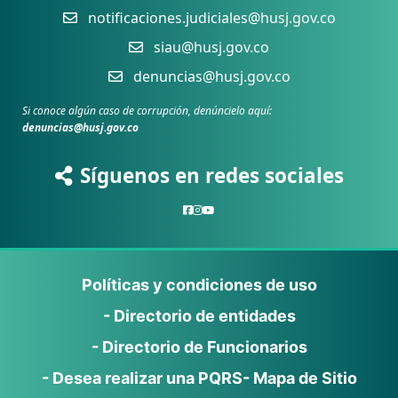
notificaciones.judiciales@husj.gov.co
siau@husj.gov.co
denuncias@husj.gov.co
Si conoce algún caso de corrupción, denúncielo aquí:
denuncias@husj.gov.co
Síguenos en redes sociales
Políticas y condiciones de uso
- Directorio de entidades
- Directorio de Funcionarios
- Desea realizar una PQRS
- Mapa de Sitio