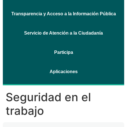
Transparencia y Acceso a la Información Pública
Servicio de Atención a la Ciudadanía
Participa
Aplicaciones
Seguridad en el
trabajo