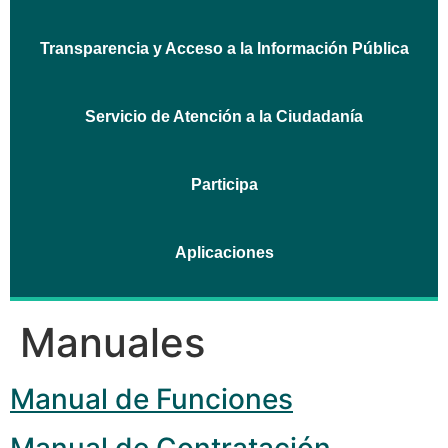
Transparencia y Acceso a la Información Pública
Servicio de Atención a la Ciudadanía
Participa
Aplicaciones
Manuales
Manual de Funciones