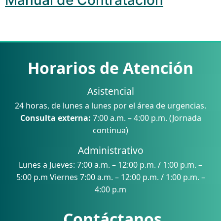
Manual de Contratación
Horarios de Atención
Asistencial
24 horas, de lunes a lunes por el área de urgencias.
Consulta externa:
7:00 a.m. – 4:00 p.m. (Jornada
continua)
Administrativo
Lunes a Jueves: 7:00 a.m. – 12:00 p.m. / 1:00 p.m. –
5:00 p.m Viernes 7:00 a.m. – 12:00 p.m. / 1:00 p.m. –
4:00 p.m
Contáctanos