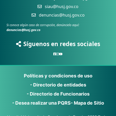
siau@husj.gov.co
denuncias@husj.gov.co
Si conoce algún caso de corrupción, denúncielo aquí:
denuncias@husj.gov.co
Síguenos en redes sociales
Políticas y condiciones de uso
- Directorio de entidades
- Directorio de Funcionarios
- Desea realizar una PQRS
- Mapa de Sitio