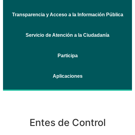
Transparencia y Acceso a la Información Pública
Servicio de Atención a la Ciudadanía
Participa
Aplicaciones
Entes de Control