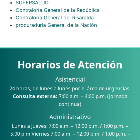
SUPERSALUD
Contraloría General de la República
Contraloría General del Risaralda
procuraduría General de la Nación
Horarios de Atención
Asistencial
24 horas, de lunes a lunes por el área de urgencias.
Consulta externa:
7:00 a.m. – 4:00 p.m. (Jornada
continua)
Administrativo
Lunes a Jueves: 7:00 a.m. – 12:00 p.m. / 1:00 p.m. –
5:00 p.m Viernes 7:00 a.m. – 12:00 p.m. / 1:00 p.m. –