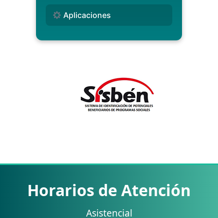
Aplicaciones
Horarios de Atención
Asistencial