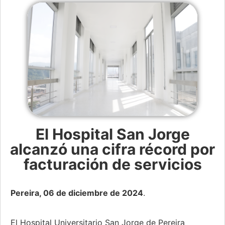
El Hospital San Jorge
alcanzó una cifra récord por
facturación de servicios
Pereira, 06 de diciembre de 2024
.
El Hospital Universitario San Jorge de Pereira