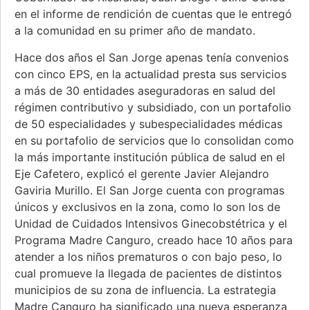
en el informe de rendición de cuentas que le entregó
a la comunidad en su primer año de mandato.
Hace dos años el San Jorge apenas tenía convenios
con cinco EPS, en la actualidad presta sus servicios
a más de 30 entidades aseguradoras en salud del
régimen contributivo y subsidiado, con un portafolio
de 50 especialidades y subespecialidades médicas
en su portafolio de servicios que lo consolidan como
la más importante institución pública de salud en el
Eje Cafetero, explicó el gerente Javier Alejandro
Gaviria Murillo. El San Jorge cuenta con programas
únicos y exclusivos en la zona, como lo son los de
Unidad de Cuidados Intensivos Ginecobstétrica y el
Programa Madre Canguro, creado hace 10 años para
atender a los niños prematuros o con bajo peso, lo
cual promueve la llegada de pacientes de distintos
municipios de su zona de influencia. La estrategia
Madre Canguro ha significado una nueva esperanza