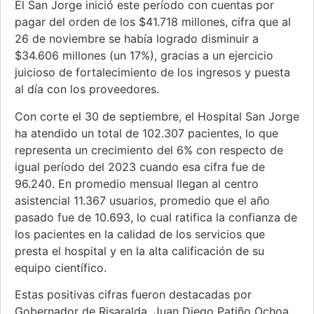
El San Jorge inició este período con cuentas por
pagar del orden de los $41.718 millones, cifra que al
26 de noviembre se había logrado disminuir a
$34.606 millones (un 17%), gracias a un ejercicio
juicioso de fortalecimiento de los ingresos y puesta
al día con los proveedores.
Con corte el 30 de septiembre, el Hospital San Jorge
ha atendido un total de 102.307 pacientes, lo que
representa un crecimiento del 6% con respecto de
igual período del 2023 cuando esa cifra fue de
96.240. En promedio mensual llegan al centro
asistencial 11.367 usuarios, promedio que el año
pasado fue de 10.693, lo cual ratifica la confianza de
los pacientes en la calidad de los servicios que
presta el hospital y en la alta calificación de su
equipo científico.
Estas positivas cifras fueron destacadas por
Gobernador de Risaralda, Juan Diego Patiño Ochoa