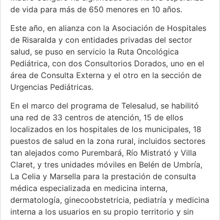
de vida para más de 650 menores en 10 años.
Este año, en alianza con la Asociación de Hospitales
de Risaralda y con entidades privadas del sector
salud, se puso en servicio la Ruta Oncológica
Pediátrica, con dos Consultorios Dorados, uno en el
área de Consulta Externa y el otro en la sección de
Urgencias Pediátricas.
En el marco del programa de Telesalud, se habilitó
una red de 33 centros de atención, 15 de ellos
localizados en los hospitales de los municipales, 18
puestos de salud en la zona rural, incluidos sectores
tan alejados como Purembará, Río Mistrató y Villa
Claret, y tres unidades móviles en Belén de Umbría,
La Celia y Marsella para la prestación de consulta
médica especializada en medicina interna,
dermatología, ginecoobstetricia, pediatría y medicina
interna a los usuarios en su propio territorio y sin