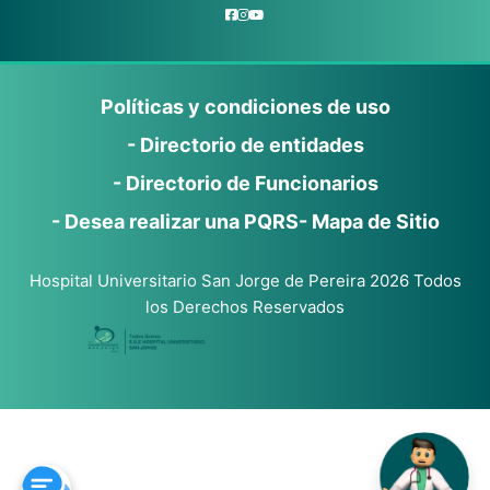
Políticas y condiciones de uso
- Directorio de entidades
- Directorio de Funcionarios
- Desea realizar una PQRS
- Mapa de Sitio
Hospital Universitario San Jorge de Pereira 2026 Todos
los Derechos Reservados
Gracias
por
contactarse
con la