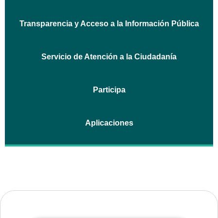
Transparencia y Acceso a la Información Pública
Servicio de Atención a la Ciudadanía
Participa
Aplicaciones