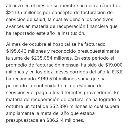
alcanzó en el mes de septiembre una cifra récord de
$21.135 millones por concepto de facturación de
servicios de salud, la cual evidencia los positivos
avances en materia de recuperación financiera que
ha reportado este año la institución.
Al mes de octubre el hospital se ha facturado
$195.643 millones y reconocido presupuestalmente
la suma de $235.054 millones. En este período el
promedio de facturación mensual ha sido de $19.000
millones y en los diez meses corridos del año la E.S.E
ha recaudado $169.574 millones suma que ha
permitido la continuidad en la prestación de
servicios y el pago a los diferentes proveedores. En
materia de recuperación de cartera, se ha logrado a
octubre un total de $52.396 millones lo cual supera
ampliamente la meta del año que estaba
presupuestada en $36.214 millones.