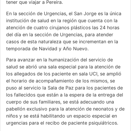
tener que viajar a Pereira.
En la sección de Urgencias, el San Jorge es la única
institución de salud en la región que cuenta con la
atención de cuatro cirujanos plásticos las 24 horas
del día en la sección de Urgencias, para atender
casos de esta naturaleza que se incrementan en la
temporada de Navidad y Año Nuevo.
Para avanzar en la humanización del servicio de
salud se abrió una sala especial para la atención de
los allegados de los paciente en sala UCI, se amplió
el horario de acompañamiento de los mismos, se
puso al servicio la Sala de Paz para los pacientes de
los fallecidos que están a la espera de la entrega del
cuerpo de sus familiares, se está adecuando una
pabellón exclusivo para la atención de neonatos y de
niños y se está habilitando un espacio especial en
urgencias para el recibo de paciente psiquiátricos.