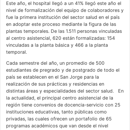
Este año, el hospital llegó a un 41% llegó este año el
nivel de formalización del equipo de colaboradores y
fue la primera institución del sector salud en el país
en adoptar este proceso mediante la figura de las
plantas temporales. De las 1.511 personas vinculadas
al centro asistencial, 620 están formalizadas: 154
vinculadas a la planta básica y 466 a la planta
temporal.
Cada semestre del año, un promedio de 500
estudiantes de pregrado y de postgrado de todo el
país se establecen en el San Jorge para la
realización de sus prácticas y residencias en
distintas áreas y especialidades del sector salud. En
la actualidad, el principal centro asistencial de la
región tiene convenios de docencia-servicio con 25
instituciones educativas, tanto públicas como
privadas, las cuales ofrecen un portafolio de 65
programas académicos que van desde el nivel