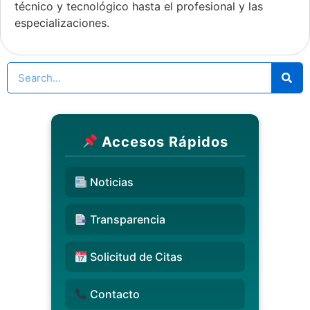
técnico y tecnológico hasta el profesional y las
especializaciones.
Accesos Rápidos
Noticias
Transparencia
Solicitud de Citas
Contacto