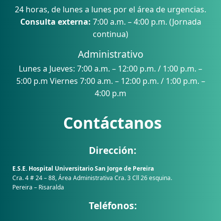
24 horas, de lunes a lunes por el área de urgencias.
Consulta externa:
7:00 a.m. – 4:00 p.m. (Jornada
continua)
Administrativo
Lunes a Jueves: 7:00 a.m. – 12:00 p.m. / 1:00 p.m. –
5:00 p.m Viernes 7:00 a.m. – 12:00 p.m. / 1:00 p.m. –
4:00 p.m
Contáctanos
Dirección:
E.S.E. Hospital Universitario San Jorge de Pereira
Cra. 4 # 24 – 88, Área Administrativa Cra. 3 Cll 26 esquina.
Pereira – Risaralda
Teléfonos: