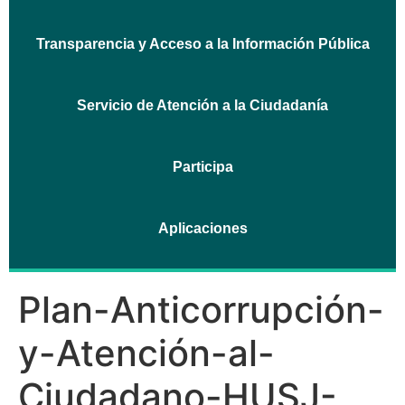
Transparencia y Acceso a la Información Pública
Servicio de Atención a la Ciudadanía
Participa
Aplicaciones
Plan-Anticorrupción-
y-Atención-al-
Ciudadano-HUSJ-