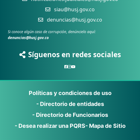
siau@husj.gov.co
denuncias@husj.gov.co
Si conoce algún caso de corrupción, denúncielo aquí:
denuncias@husj.gov.co
Síguenos en redes sociales
Políticas y condiciones de uso
- Directorio de entidades
- Directorio de Funcionarios
- Desea realizar una PQRS
- Mapa de Sitio