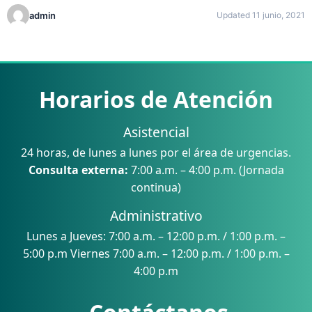
admin
Updated 11 junio, 2021
Horarios de Atención
Asistencial
24 horas, de lunes a lunes por el área de urgencias.
Consulta externa:
7:00 a.m. – 4:00 p.m. (Jornada
continua)
Administrativo
Lunes a Jueves: 7:00 a.m. – 12:00 p.m. / 1:00 p.m. –
5:00 p.m Viernes 7:00 a.m. – 12:00 p.m. / 1:00 p.m. –
4:00 p.m