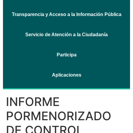
Transparencia y Acceso a la Información Pública
Servicio de Atención a la Ciudadanía
Participa
Aplicaciones
INFORME
PORMENORIZADO
DE CONTROL