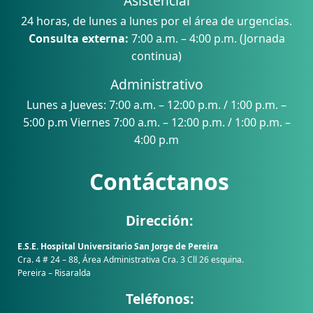
Asistencial
24 horas, de lunes a lunes por el área de urgencias.
Consulta externa:
7:00 a.m. – 4:00 p.m. (Jornada
continua)
Administrativo
Lunes a Jueves: 7:00 a.m. – 12:00 p.m. / 1:00 p.m. –
5:00 p.m Viernes 7:00 a.m. – 12:00 p.m. / 1:00 p.m. –
4:00 p.m
Contáctanos
Dirección:
E.S.E. Hospital Universitario San Jorge de Pereira
Cra. 4 # 24 – 88, Área Administrativa Cra. 3 Cll 26 esquina.
Pereira – Risaralda
Teléfonos: