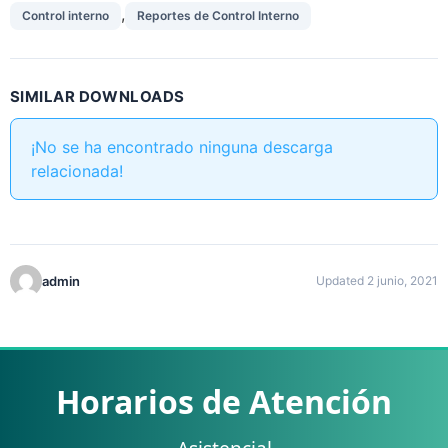
,
Control interno
Reportes de Control Interno
SIMILAR DOWNLOADS
¡No se ha encontrado ninguna descarga
relacionada!
admin
Updated 2 junio, 2021
Horarios de Atención