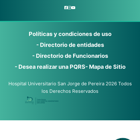
Políticas y condiciones de uso
- Directorio de entidades
- Directorio de Funcionarios
- Desea realizar una PQRS
- Mapa de Sitio
Hospital Universitario San Jorge de Pereira 2026 Todos
los Derechos Reservados