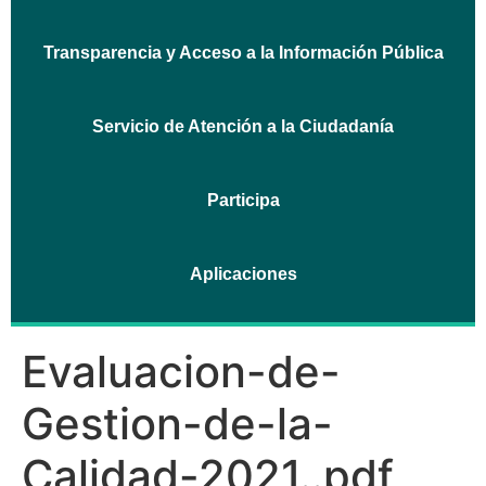
Transparencia y Acceso a la Información Pública
Servicio de Atención a la Ciudadanía
Participa
Aplicaciones
Evaluacion-de-
Gestion-de-la-
Calidad-2021..pdf