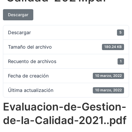
Descargar
Descargar
5
Tamaño del archivo
180.24 KB
Recuento de archivos
1
Fecha de creación
10 marzo, 2022
Última actualización
10 marzo, 2022
Evaluacion-de-Gestion-
de-la-Calidad-2021..pdf