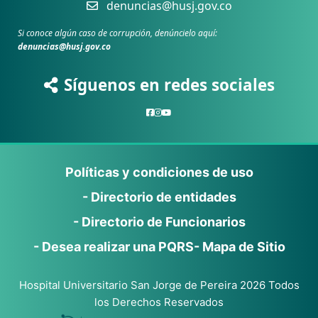
denuncias@husj.gov.co
Si conoce algún caso de corrupción, denúncielo aquí:
denuncias@husj.gov.co
Síguenos en redes sociales
Políticas y condiciones de uso
- Directorio de entidades
- Directorio de Funcionarios
- Desea realizar una PQRS
- Mapa de Sitio
Hospital Universitario San Jorge de Pereira 2026 Todos
los Derechos Reservados