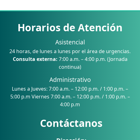
Horarios de Atención
Asistencial
24 horas, de lunes a lunes por el área de urgencias.
Consulta externa:
7:00 a.m. – 4:00 p.m. (Jornada
continua)
Administrativo
Lunes a Jueves: 7:00 a.m. – 12:00 p.m. / 1:00 p.m. –
5:00 p.m Viernes 7:00 a.m. – 12:00 p.m. / 1:00 p.m. –
4:00 p.m
Contáctanos