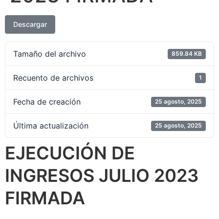
Descargar
Tamaño del archivo
859.84 KB
Recuento de archivos
1
Fecha de creación
25 agosto, 2025
Última actualización
25 agosto, 2025
EJECUCIÓN DE
INGRESOS JULIO 2023
FIRMADA