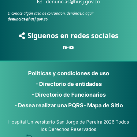
denuncias@husj.gov.co
Si conoce algún caso de corrupción, denúncielo aquí:
denuncias@husj.gov.co
Síguenos en redes sociales
Políticas y condiciones de uso
- Directorio de entidades
- Directorio de Funcionarios
- Desea realizar una PQRS
- Mapa de Sitio
Hospital Universitario San Jorge de Pereira 2026 Todos
los Derechos Reservados