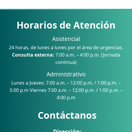
Horarios de Atención
Asistencial
24 horas, de lunes a lunes por el área de urgencias.
Consulta externa:
7:00 a.m. – 4:00 p.m. (Jornada
continua)
Administrativo
Lunes a Jueves: 7:00 a.m. – 12:00 p.m. / 1:00 p.m. –
5:00 p.m Viernes 7:00 a.m. – 12:00 p.m. / 1:00 p.m. –
4:00 p.m
Contáctanos
Dirección: