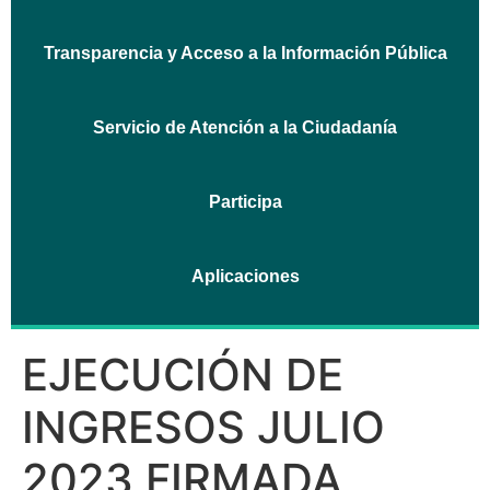
Transparencia y Acceso a la Información Pública
Servicio de Atención a la Ciudadanía
Participa
Aplicaciones
EJECUCIÓN DE
INGRESOS JULIO
2023 FIRMADA