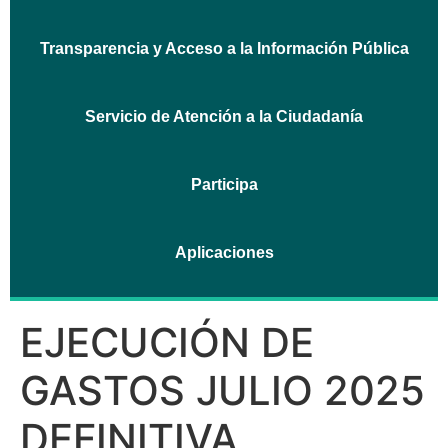
Transparencia y Acceso a la Información Pública
Servicio de Atención a la Ciudadanía
Participa
Aplicaciones
EJECUCIÓN DE
GASTOS JULIO 2025
DEFINITIVA