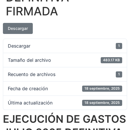
FIRMADA
Descargar
Descargar
1
Tamaño del archivo
483.17 KB
Recuento de archivos
1
Fecha de creación
18 septiembre, 2025
Última actualización
18 septiembre, 2025
EJECUCIÓN DE GASTOS