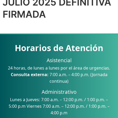
JULIO 2025 DEFINITIVA
FIRMADA
Horarios de Atención
Asistencial
24 horas, de lunes a lunes por el área de urgencias.
Consulta externa:
7:00 a.m. – 4:00 p.m. (Jornada
continua)
Administrativo
Lunes a Jueves: 7:00 a.m. – 12:00 p.m. / 1:00 p.m. –
5:00 p.m Viernes 7:00 a.m. – 12:00 p.m. / 1:00 p.m. –
4:00 p.m