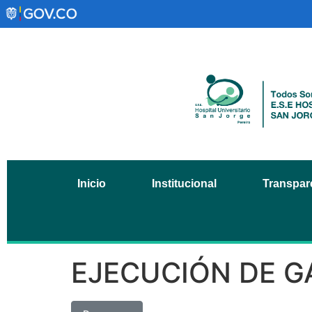
Inicio
Institucional
Transpare
EJECUCIÓN DE G