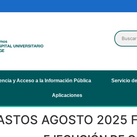
ncia y Acceso a la Información Pública
Servicio d
Aplicaciones
ASTOS AGOSTO 2025 