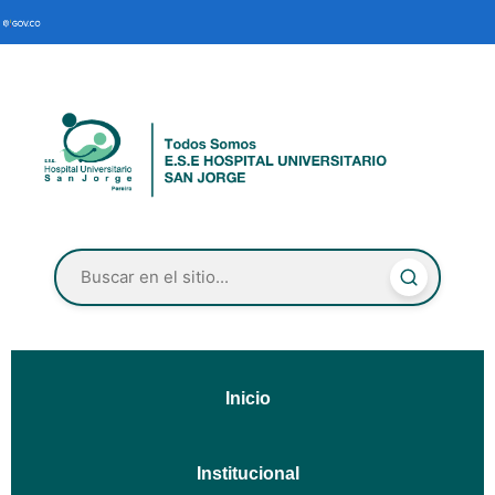
Inicio
Institucional