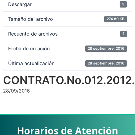
Descargar
3
Tamaño del archivo
274.80 KB
Recuento de archivos
1
Fecha de creación
28 septiembre, 2016
Última actualización
28 septiembre, 2016
CONTRATO.No.012.2012
28/09/2016
Horarios de Atención