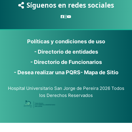
Síguenos en redes sociales
Políticas y condiciones de uso
- Directorio de entidades
- Directorio de Funcionarios
- Desea realizar una PQRS
- Mapa de Sitio
Hospital Universitario San Jorge de Pereira 2026 Todos
los Derechos Reservados