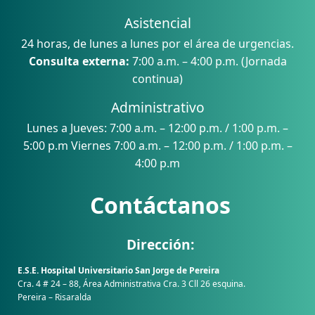
Asistencial
24 horas, de lunes a lunes por el área de urgencias.
Consulta externa:
7:00 a.m. – 4:00 p.m. (Jornada
continua)
Administrativo
Lunes a Jueves: 7:00 a.m. – 12:00 p.m. / 1:00 p.m. –
5:00 p.m Viernes 7:00 a.m. – 12:00 p.m. / 1:00 p.m. –
4:00 p.m
Contáctanos
Dirección:
E.S.E. Hospital Universitario San Jorge de Pereira
Cra. 4 # 24 – 88, Área Administrativa Cra. 3 Cll 26 esquina.
Pereira – Risaralda