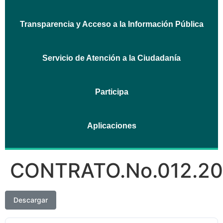
Transparencia y Acceso a la Información Pública
Servicio de Atención a la Ciudadanía
Participa
Aplicaciones
CONTRATO.No.012.2
Descargar