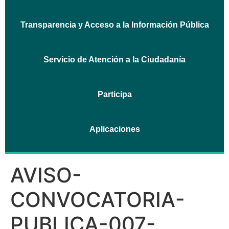
Transparencia y Acceso a la Información Pública
Servicio de Atención a la Ciudadanía
Participa
Aplicaciones
AVISO-
CONVOCATORIA-
PUBLICA-007-