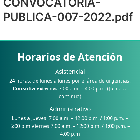
CONVOCATORIA-
PUBLICA-007-2022.pdf
Horarios de Atención
Asistencial
24 horas, de lunes a lunes por el área de urgencias.
Consulta externa:
7:00 a.m. – 4:00 p.m. (Jornada
continua)
Administrativo
Lunes a Jueves: 7:00 a.m. – 12:00 p.m. / 1:00 p.m. –
5:00 p.m Viernes 7:00 a.m. – 12:00 p.m. / 1:00 p.m. –
4:00 p.m