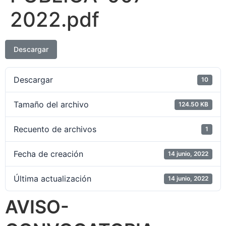
2022.pdf
Descargar
Descargar
10
Tamaño del archivo
124.50 KB
Recuento de archivos
1
Fecha de creación
14 junio, 2022
Última actualización
14 junio, 2022
AVISO-