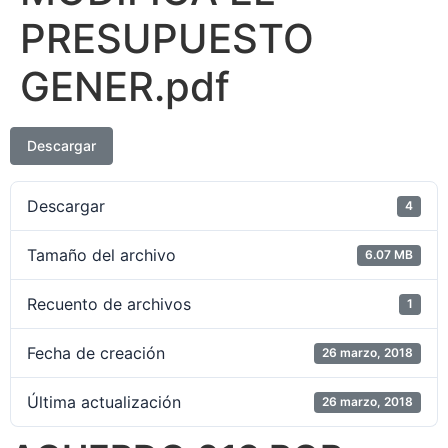
PRESUPUESTO
GENER.pdf
Descargar
Descargar
4
Tamaño del archivo
6.07 MB
Recuento de archivos
1
Fecha de creación
26 marzo, 2018
Última actualización
26 marzo, 2018