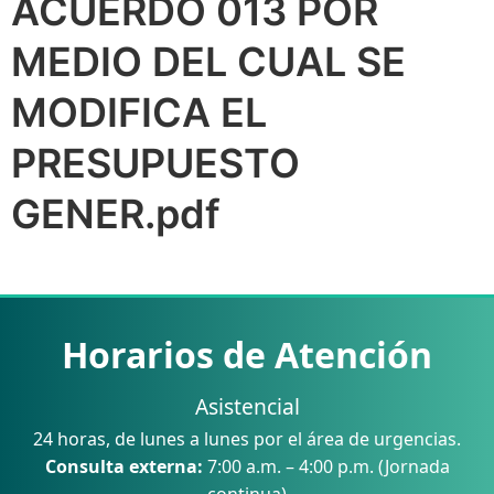
ACUERDO 013 POR
MEDIO DEL CUAL SE
MODIFICA EL
PRESUPUESTO
GENER.pdf
Horarios de Atención
Asistencial
24 horas, de lunes a lunes por el área de urgencias.
Consulta externa:
7:00 a.m. – 4:00 p.m. (Jornada