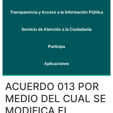
Transparencia y Acceso a la Información Pública
Servicio de Atención a la Ciudadanía
Participa
Aplicaciones
ACUERDO 013 POR
MEDIO DEL CUAL SE
MODIFICA EL