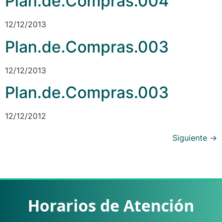
Plan.de.Compras.004
12/12/2013
Plan.de.Compras.003
12/12/2013
Plan.de.Compras.003
12/12/2012
Siguiente
→
Horarios de Atención