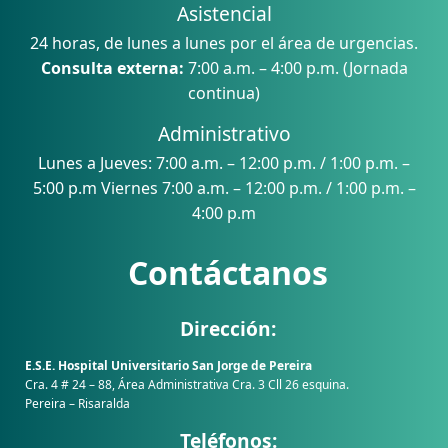
Asistencial
24 horas, de lunes a lunes por el área de urgencias.
Consulta externa:
7:00 a.m. – 4:00 p.m. (Jornada
continua)
Administrativo
Lunes a Jueves: 7:00 a.m. – 12:00 p.m. / 1:00 p.m. –
5:00 p.m Viernes 7:00 a.m. – 12:00 p.m. / 1:00 p.m. –
4:00 p.m
Contáctanos
Dirección:
E.S.E. Hospital Universitario San Jorge de Pereira
Cra. 4 # 24 – 88, Área Administrativa Cra. 3 Cll 26 esquina.
Pereira – Risaralda
Teléfonos: