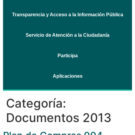
Transparencia y Acceso a la Información Pública
Servicio de Atención a la Ciudadanía
Participa
Aplicaciones
Categoría:
Documentos 2013