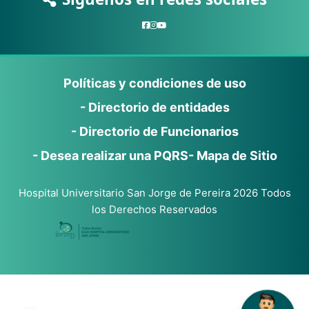
Políticas y condiciones de uso
- Directorio de entidades
- Directorio de Funcionarios
- Desea realizar una PQRS
- Mapa de Sitio
Hospital Universitario San Jorge de Pereira 2026 Todos
los Derechos Reservados
Gracias
por