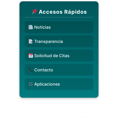
Accesos Rápidos
Noticias
Transparencia
Solicitud de Citas
Contacto
Aplicaciones