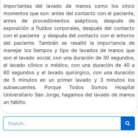
importantes del lavado de manos como los cinco
momentos que son: antes del contacto con el paciente,
antes de procedimientos asépticos, después de
exposición a fluidos corporales, después del contacto
con el paciente y después del contacto con el entorno
del paciente. También se resaltó la importancia de
manejar los tiempos y tipo de lavados de manos que
son el lavado social, con una duración de 30 segundos,
el lavado clínico o médico, con una duración de 40 a
60 segundos y el lavado quirúrgico, con una duración
de 5 minutos en un primer lavado y 3 minutos los
subsecuentes. Porque Todos Somos Hospital
Universitario San Jorge, hagamos del lavado de manos
un hábito.