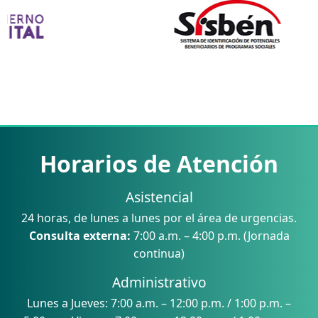
Horarios de Atención
Asistencial
24 horas, de lunes a lunes por el área de urgencias.
Consulta externa:
7:00 a.m. – 4:00 p.m. (Jornada
continua)
Administrativo
Lunes a Jueves: 7:00 a.m. – 12:00 p.m. / 1:00 p.m. –