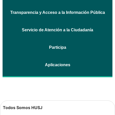
Transparencia y Acceso a la Información Pública
Servicio de Atención a la Ciudadanía
Participa
Aplicaciones
Todos Somos HUSJ
.
.