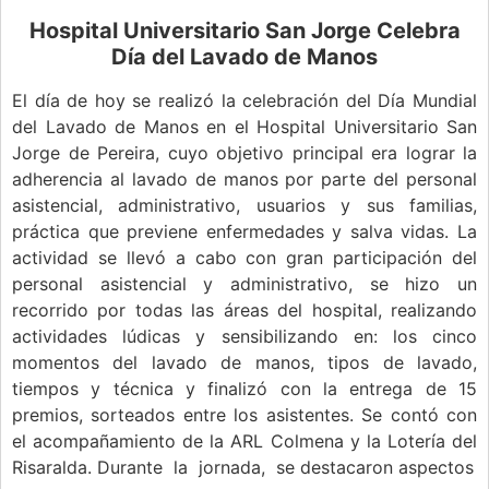
Hospital Universitario San Jorge Celebra
Día del Lavado de Manos
El día de hoy se realizó la celebración del Día Mundial
del Lavado de Manos en el Hospital Universitario San
Jorge de Pereira, cuyo objetivo principal era lograr la
adherencia al lavado de manos por parte del personal
asistencial, administrativo, usuarios y sus familias,
práctica que previene enfermedades y salva vidas. La
actividad se llevó a cabo con gran participación del
personal asistencial y administrativo, se hizo un
recorrido por todas las áreas del hospital, realizando
actividades lúdicas y sensibilizando en: los cinco
momentos del lavado de manos, tipos de lavado,
tiempos y técnica y finalizó con la entrega de 15
premios, sorteados entre los asistentes. Se contó con
el acompañamiento de la ARL Colmena y la Lotería del
Risaralda. Durante la jornada, se destacaron aspectos