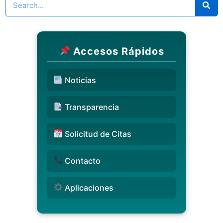
Accesos Rápidos
Noticias
Transparencia
Solicitud de Citas
Contacto
Aplicaciones