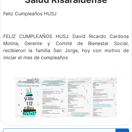
Feliz Cumpleaños HUSJ
FELIZ CUMPLEAÑOS HUSJ. David Ricardo Cardona
Molina, Gerente y Comité de Bienestar Social,
recibieron la familia San Jorge, hoy con motivo de
iniciar el mes de cumpleaños