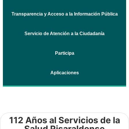
Transparencia y Acceso a la Información Pública
Servicio de Atención a la Ciudadanía
Participa
Aplicaciones
112 Años al Servicios de la
Salud Risaraldense