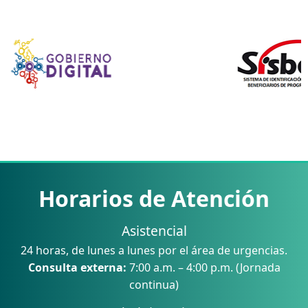
Horarios de Atención
Asistencial
24 horas, de lunes a lunes por el área de urgencias.
Consulta externa:
7:00 a.m. – 4:00 p.m. (Jornada
continua)