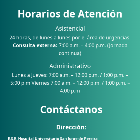
Horarios de Atención
Asistencial
24 horas, de lunes a lunes por el área de urgencias.
Consulta externa:
7:00 a.m. – 4:00 p.m. (Jornada
continua)
Administrativo
Lunes a Jueves: 7:00 a.m. – 12:00 p.m. / 1:00 p.m. –
5:00 p.m Viernes 7:00 a.m. – 12:00 p.m. / 1:00 p.m. –
4:00 p.m
Contáctanos
Dirección:
E.S.E. Hospital Universitario San Jorge de Pereira