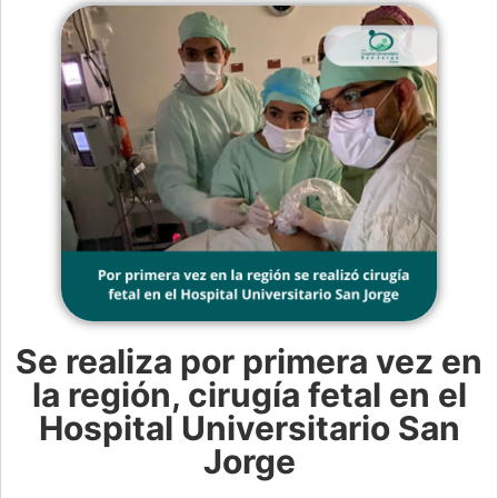
Se realiza por primera vez en
la región, cirugía fetal en el
Hospital Universitario San
Jorge