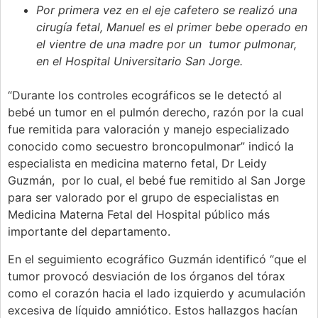
Por primera vez en el eje cafetero se realizó una
cirugía fetal, Manuel es el primer bebe operado en
el vientre de una madre por un tumor pulmonar,
en el Hospital Universitario San Jorge.
“Durante los controles ecográficos se le detectó al
bebé un tumor en el pulmón derecho, razón por la cual
fue remitida para valoración y manejo especializado
conocido como secuestro broncopulmonar” indicó la
especialista en medicina materno fetal, Dr Leidy
Guzmán, por lo cual, el bebé fue remitido al San Jorge
para ser valorado por el grupo de especialistas en
Medicina Materna Fetal del Hospital público más
importante del departamento.
En el seguimiento ecográfico Guzmán identificó “que el
tumor provocó desviación de los órganos del tórax
como el corazón hacia el lado izquierdo y acumulación
excesiva de líquido amniótico. Estos hallazgos hacían