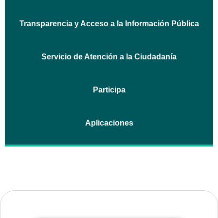
Transparencia y Acceso a la Información Pública
Servicio de Atención a la Ciudadanía
Participa
Aplicaciones