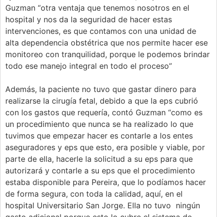
Guzman “otra ventaja que tenemos nosotros en el
hospital y nos da la seguridad de hacer estas
intervenciones, es que contamos con una unidad de
alta dependencia obstétrica que nos permite hacer ese
monitoreo con tranquilidad, porque le podemos brindar
todo ese manejo integral en todo el proceso”
Además, la paciente no tuvo que gastar dinero para
realizarse la cirugía fetal, debido a que la eps cubrió
con los gastos que requería, contó Guzman “como es
un procedimiento que nunca se ha realizado lo que
tuvimos que empezar hacer es contarle a los entes
aseguradores y eps que esto, era posible y viable, por
parte de ella, hacerle la solicitud a su eps para que
autorizará y contarle a su eps que el procedimiento
estaba disponible para Pereira, que lo podíamos hacer
de forma segura, con toda la calidad, aquí, en el
hospital Universitario San Jorge. Ella no tuvo ningún