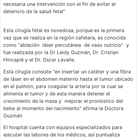
necesaria una intervención con el fin de evitar el
deterioro de la salud fetal”
Esta cirugía fetal es novedosa, porque es la primera
vez que se realiza en la región cafetera, es conocida
como “ablación láser percutánea de vaso nutricio” y
fue realizada por la Dr Leidy Guzmán, Dr. Cristian
Hincapié y el Dr. Oscar Lavalle.
Esta cirugía consiste “en insertar un catéter y una fibra
de láser en el abdomen materno hasta el tumor ubicado
en el pulmón, para coagular la arteria por la cual se
alimenta el tumor y de esta manera detener el
crecimiento de la masa y mejorar el pronóstico del
bebe al momento del nacimiento” afirma la Doctora
Guzmán
El hospital cuenta con equipos especializados para
ejecutar las labores de los médicos, así puntualiza