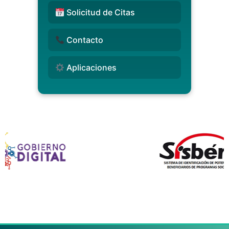
Solicitud de Citas
Contacto
Aplicaciones