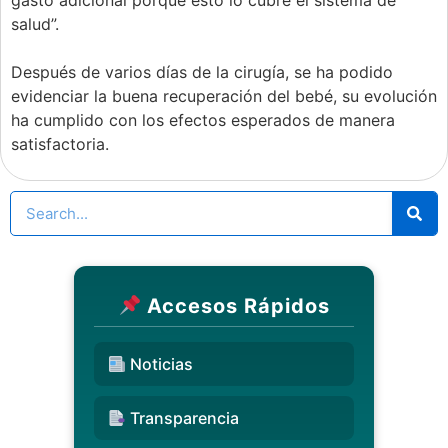
gasto adicional porque esto lo cubre el sistema de
salud”.
Después de varios días de la cirugía, se ha podido
evidenciar la buena recuperación del bebé, su evolución
ha cumplido con los efectos esperados de manera
satisfactoria.
Accesos Rápidos
Noticias
Transparencia