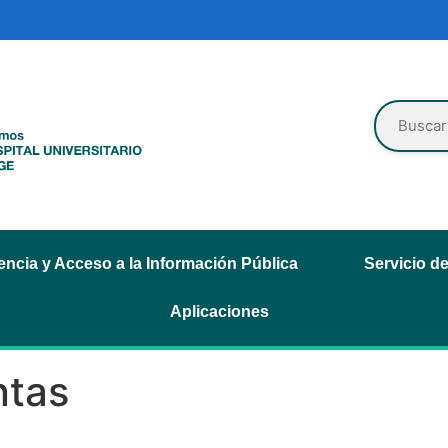
ncia y Acceso a la Información Pública
Servicio d
Aplicaciones
ntas