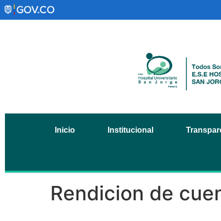
Inicio
Institucional
Transpare
Rendicion de cue