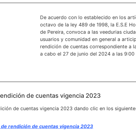
De acuerdo con lo establecido en los artí
octavo de la ley 489 de 1998, la E.S.E Ho
de Pereira, convoca a las veedurias ciud
usuarios y comunidad en general a articip
rendición de cuentas correspondiente a l
a cabo el 27 de junio del 2024 a las 9:00
rendición de cuentas vigencia 2023
dición de cuentas vigencia 2023 dando clic en los siguiente
 de rendición de cuentas vigencia 2023