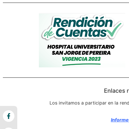
Enlaces 
Los invitamos a participar en la ren
Informe